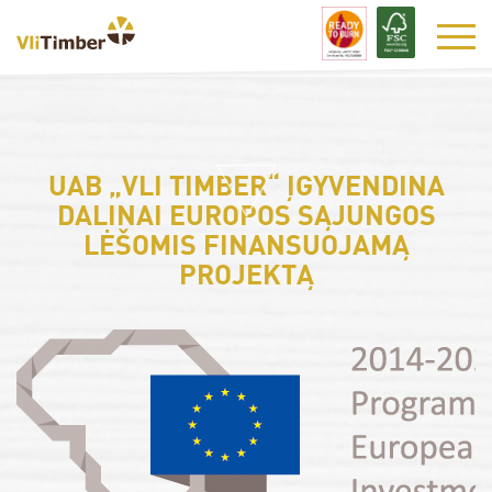
UAB „VLI TIMBER“ ĮGYVENDINA
DALINAI EUROPOS SĄJUNGOS
LĖŠOMIS FINANSUOJAMĄ
PROJEKTĄ